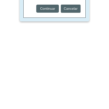
Continuar
Cancelar