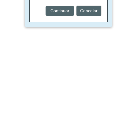
Continuar
Cancelar