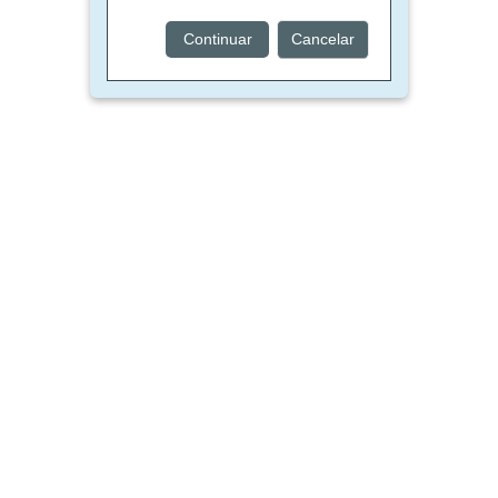
Continuar
Cancelar