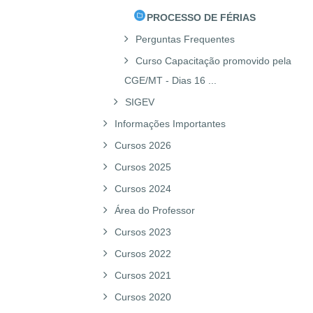
PROCESSO DE FÉRIAS
Perguntas Frequentes
Curso Capacitação promovido pela
CGE/MT - Dias 16 ...
SIGEV
Informações Importantes
Cursos 2026
Cursos 2025
Cursos 2024
Área do Professor
Cursos 2023
Cursos 2022
Cursos 2021
Cursos 2020