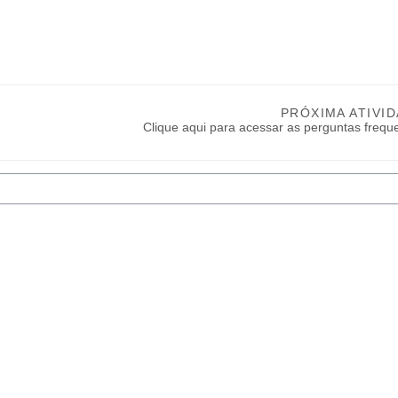
PRÓXIMA ATIVI
Clique aqui para acessar as perguntas frequ