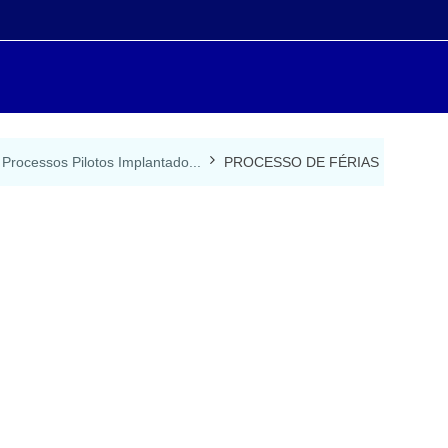
 Processos Pilotos Implantado...
PROCESSO DE FÉRIAS